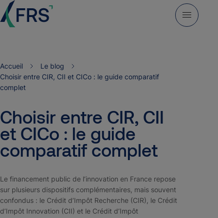
Accueil
Le blog
Choisir entre CIR, CII et CICo : le guide comparatif
complet
Choisir entre CIR, CII
et CICo : le guide
comparatif complet
Le financement public de l’innovation en France repose
sur plusieurs dispositifs complémentaires, mais souvent
confondus : le Crédit d’Impôt Recherche (CIR), le Crédit
d’Impôt Innovation (CII) et le Crédit d’Impôt