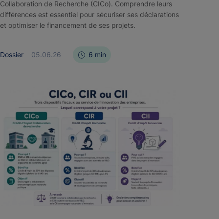
Collaboration de Recherche (CICo). Comprendre leurs
différences est essentiel pour sécuriser ses déclarations
et optimiser le financement de ses projets.
Dossier
05.06.26
6 min