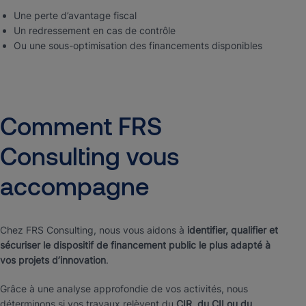
Une perte d’avantage fiscal
Un redressement en cas de contrôle
Ou une sous-optimisation des financements disponibles
Comment
FRS
Consulting
vous
accompagne
Chez FRS Consulting, nous vous aidons à
identifier, qualifier et
sécuriser le dispositif de financement public le plus adapté à
vos projets d’innovation
.
Grâce à une analyse approfondie de vos activités, nous
déterminons si vos travaux relèvent du
CIR, du CII ou du