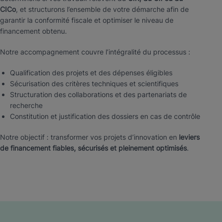
CICo
, et structurons l’ensemble de votre démarche afin de
garantir la conformité fiscale et optimiser le niveau de
financement obtenu.
Notre accompagnement couvre l’intégralité du processus :
Qualification des projets et des dépenses éligibles
Sécurisation des critères techniques et scientifiques
Structuration des collaborations et des partenariats de
recherche
Constitution et justification des dossiers en cas de contrôle
Notre objectif : transformer vos projets d’innovation en
leviers
de financement fiables, sécurisés et pleinement optimisés
.