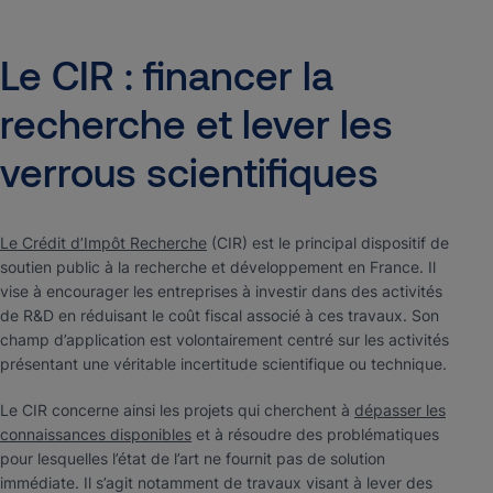
Le
CIR
:
financer
la
recherche
et
lever
les
verrous
scientifiques
Le Crédit d’Impôt Recherche
(CIR) est le principal dispositif de
soutien public à la recherche et développement en France. Il
vise à encourager les entreprises à investir dans des activités
de R&D en réduisant le coût fiscal associé à ces travaux. Son
champ d’application est volontairement centré sur les activités
présentant une véritable incertitude scientifique ou technique.
Le CIR concerne ainsi les projets qui cherchent à
dépasser les
connaissances disponibles
et à résoudre des problématiques
pour lesquelles l’état de l’art ne fournit pas de solution
immédiate. Il s’agit notamment de travaux visant à lever des