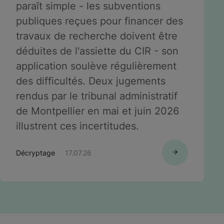
paraît simple - les subventions
publiques reçues pour financer des
travaux de recherche doivent être
déduites de l'assiette du CIR - son
application soulève régulièrement
des difficultés. Deux jugements
rendus par le tribunal administratif
de Montpellier en mai et juin 2026
illustrent ces incertitudes.
Décryptage
17.07.26