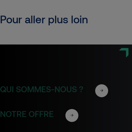
Pour aller plus loin
QUI SOMMES-NOUS ?
NOTRE OFFRE