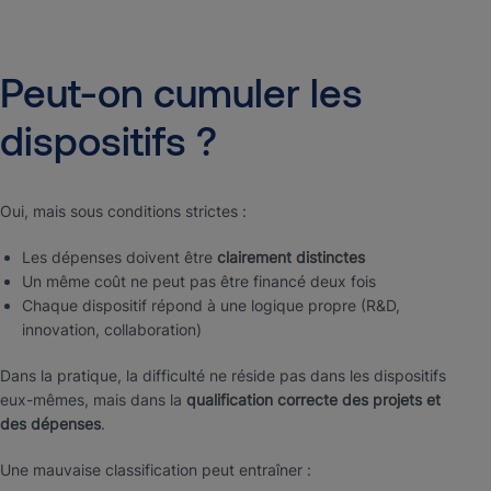
Peut-on
cumuler
les
dispositifs
?
Oui, mais sous conditions strictes :
Les dépenses doivent être
clairement distinctes
Un même coût ne peut pas être financé deux fois
Chaque dispositif répond à une logique propre (R&D,
innovation, collaboration)
Dans la pratique, la difficulté ne réside pas dans les dispositifs
eux-mêmes, mais dans la
qualification correcte des projets et
des dépenses
.
Une mauvaise classification peut entraîner :