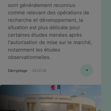
sont généralement reconnus
comme relevant des opérations de
recherche et développement, la
situation est plus délicate pour
certaines études menées après
l'autorisation de mise sur le marché,
notamment les études
observationnelles.
Décryptage
24.07.26