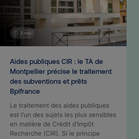
3 min
Aides publiques CIR : le TA de
Montpellier précise le traitement
des subventions et prêts
Bpifrance
Le traitement des aides publiques
est l'un des sujets les plus sensibles
en matière de Crédit d'Impôt
Recherche (CIR). Si le principe