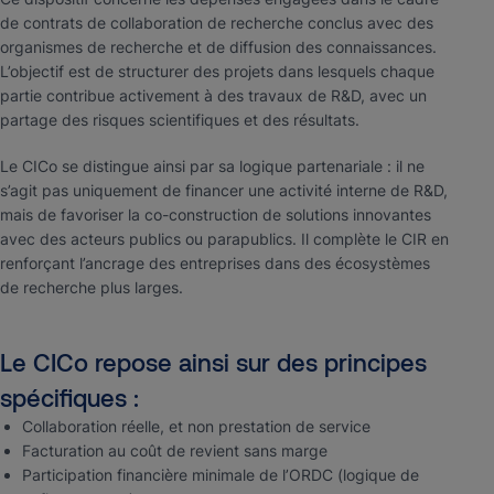
de contrats de collaboration de recherche conclus avec des
organismes de recherche et de diffusion des connaissances.
L’objectif est de structurer des projets dans lesquels chaque
partie contribue activement à des travaux de R&D, avec un
partage des risques scientifiques et des résultats.
Le CICo se distingue ainsi par sa logique partenariale : il ne
s’agit pas uniquement de financer une activité interne de R&D,
mais de favoriser la co-construction de solutions innovantes
avec des acteurs publics ou parapublics. Il complète le CIR en
renforçant l’ancrage des entreprises dans des écosystèmes
de recherche plus larges.
Le CICo repose ainsi sur des principes
spécifiques :
Collaboration réelle, et non prestation de service
Facturation au coût de revient sans marge
Participation financière minimale de l’ORDC (logique de