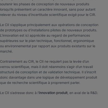
soutenir les phases de conception de nouveaux produits
lorsqu’ils présentent un caractère innovant, sans pour autant
relever du niveau d’incertitude scientifique exigé pour le CIR.
Le CII s’applique principalement aux opérations de conception
de prototypes ou d’installations pilotes de nouveaux produits.
L’innovation est ici appréciée au regard de performances
supérieures sur le plan technique, fonctionnel, ergonomique
ou environnemental par rapport aux produits existants sur le
marché.
Contrairement au CIR, le CII ne requiert pas la levée d’un
verrou scientifique, mais il doit néanmoins s’agir d’un travail
structuré de conception et de validation technique. Il s’inscrit
donc davantage dans une logique de développement produit
que de recherche scientifique à proprement parler.
Le CII s’adresse donc à l’
innovation produit
, en aval de la R&D.