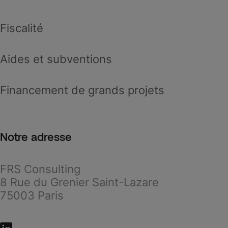
Fiscalité
Aides et subventions
Financement de grands projets
Notre adresse
FRS Consulting
8 Rue du Grenier Saint-Lazare
75003 Paris