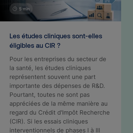
5 min
Les études cliniques sont-elles
éligibles au CIR ?
Pour les entreprises du secteur de
la santé, les études cliniques
représentent souvent une part
importante des dépenses de R&D.
Pourtant, toutes ne sont pas
appréciées de la même manière au
regard du Crédit d'Impôt Recherche
(CIR). Si les essais cliniques
interventionnels de phases I à III