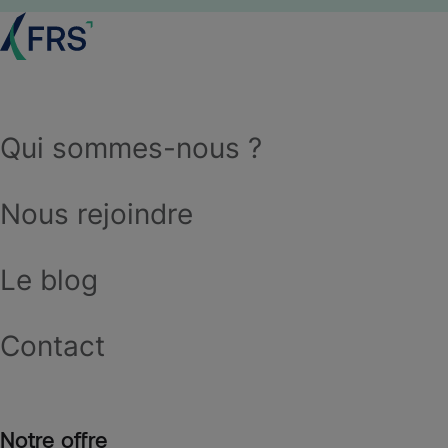
Qui sommes-nous ?
Nous rejoindre
Le blog
Contact
Notre offre