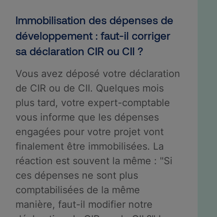
Immobilisation des dépenses de
développement : faut-il corriger
sa déclaration CIR ou CII ?
Vous avez déposé votre déclaration
de CIR ou de CII. Quelques mois
plus tard, votre expert-comptable
vous informe que les dépenses
engagées pour votre projet vont
finalement être immobilisées. La
réaction est souvent la même : "Si
ces dépenses ne sont plus
comptabilisées de la même
manière, faut-il modifier notre