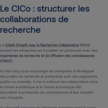
Le
CICo
:
structurer
les
collaborations
de
recherche
Le
Crédit d’Impôt pour la Recherche Collaborative
(CICo)
soutient les entreprises qui travaillent en partenariat avec des
organismes de recherche et de diffusion des connaissances
(ORDC)
.
Il a été conçu pour encourager les entreprises à développer
des projets de recherche en partenariat avec des organismes
publics ou assimilés. Il vise à renforcer les collaborations entre
le monde académique et le monde économique afin
d’accélérer la production de connaissances et leur transfert
vers l’industrie.
Ce dispositif concerne les dépenses engagées dans le cadre