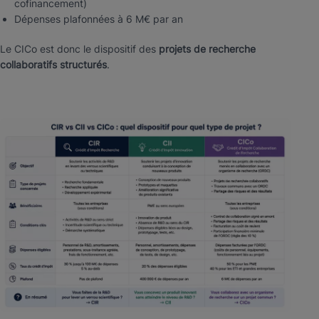
cofinancement)
Dépenses plafonnées à 6 M€ par an
Le CICo est donc le dispositif des
projets de recherche
collaboratifs structurés
.