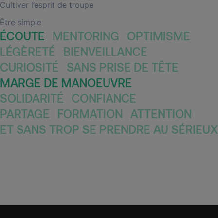
Cultiver l’esprit de troupe
Être simple
ÉCOUTE
MENTORING
OPTIMISME
LÉGÈRETÉ
BIENVEILLANCE
CURIOSITÉ
SANS PRISE DE TÊTE
MARGE DE MANOEUVRE
SOLIDARITÉ
CONFIANCE
PARTAGE
FORMATION
ATTENTION
ET SANS TROP SE PRENDRE AU SÉRIEUX