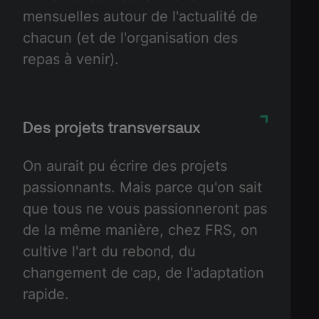
mensuelles autour de l'actualité de
chacun (et de l'organisation des
repas à venir).
Des projets transversaux
On aurait pu écrire des projets
passionnants. Mais parce qu'on sait
que tous ne vous passionneront pas
de la même manière, chez FRS, on
cultive l'art du rebond, du
changement de cap, de l'adaptation
rapide.