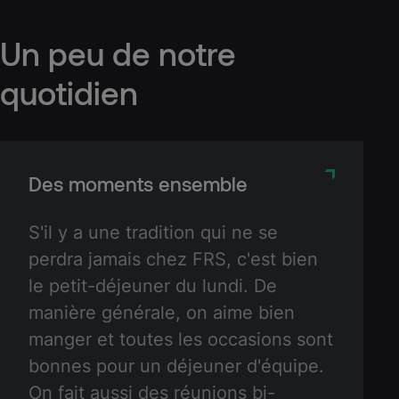
Un
peu
de
notre
quotidien
Des moments ensemble
S'il y a une tradition qui ne se
perdra jamais chez FRS, c'est bien
le petit-déjeuner du lundi. De
manière générale, on aime bien
manger et toutes les occasions sont
bonnes pour un déjeuner d'équipe.
On fait aussi des réunions bi-