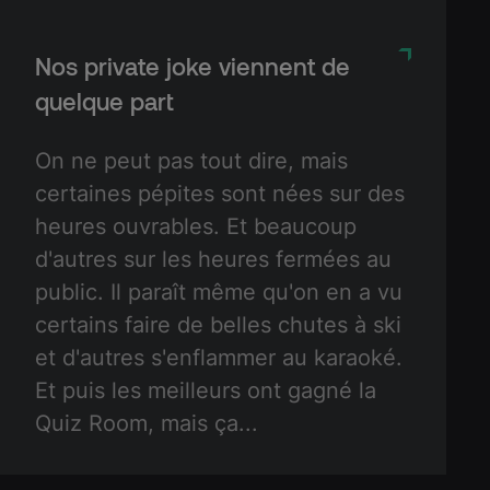
Nos private joke viennent de
quelque part
On ne peut pas tout dire, mais
certaines pépites sont nées sur des
heures ouvrables. Et beaucoup
d'autres sur les heures fermées au
public. Il paraît même qu'on en a vu
certains faire de belles chutes à ski
et d'autres s'enflammer au karaoké.
Et puis les meilleurs ont gagné la
Quiz Room, mais ça...