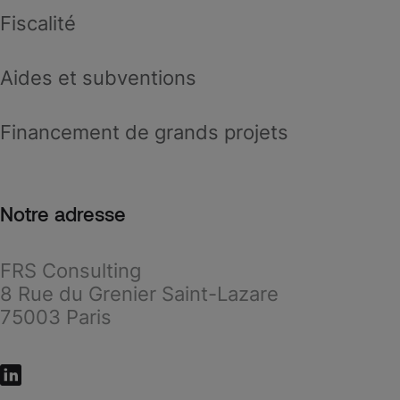
Fiscalité
Aides et subventions
Financement de grands projets
Notre adresse
FRS Consulting
8 Rue du Grenier Saint-Lazare
75003 Paris