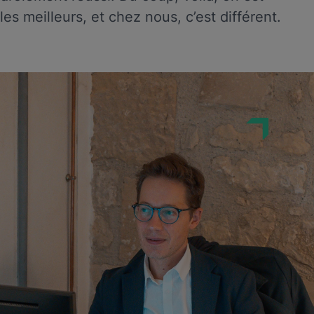
les meilleurs, et chez nous, c’est différent.