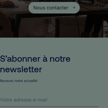
Nous contacter
S’abonner
à
notre
newsletter
Recevez notre actualité