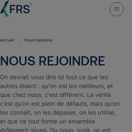
Accueil
Nous rejoindre
NOUS
REJOINDRE
On devrait vous dire ici tout ce que les
autres disent : qu'on est les meilleurs, et
que chez nous, c'est différent. La vérité
c’est qu’on est plein de défauts, mais qu’on
les connaît, on les dépasse, on les utilise,
et que ce tout forme un ensemble
drôlement réussi. Du coup, voilà, on est