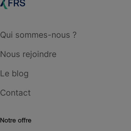
Qui sommes-nous ?
Nous rejoindre
Le blog
Contact
Notre offre