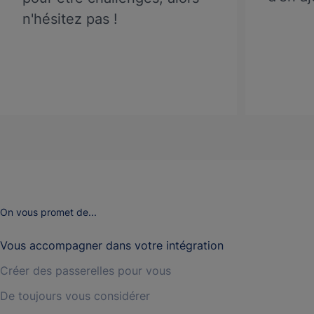
n'hésitez pas !
On vous promet de...
Vous accompagner dans votre intégration
Créer des passerelles pour vous
De toujours vous considérer