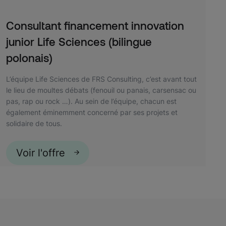
Consultant financement innovation
junior Life Sciences (bilingue
polonais)
L’équipe Life Sciences de FRS Consulting, c’est avant tout
le lieu de moultes débats (fenouil ou panais, carsensac ou
pas, rap ou rock …). Au sein de l’équipe, chacun est
également éminemment concerné par ses projets et
solidaire de tous.
Voir l'offre