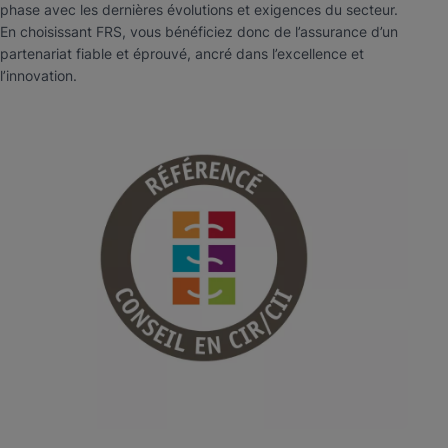
phase avec les dernières évolutions et exigences du secteur.
En choisissant FRS, vous bénéficiez donc de l’assurance d’un
partenariat fiable et éprouvé, ancré dans l’excellence et
l’innovation.