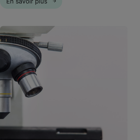
En savoir plus