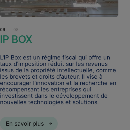
06
08
IP
BOX
L'IP Box est un régime fiscal qui offre un
taux d'imposition réduit sur les revenus
issus de la propriété intellectuelle, comme
les brevets et droits d'auteur. Il vise à
encourager l'innovation et la recherche en
récompensant les entreprises qui
investissent dans le développement de
nouvelles technologies et solutions.
En savoir plus