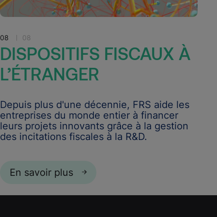
08
08
DISPOSITIFS
FISCAUX
À
L’ÉTRANGER
Depuis plus d'une décennie, FRS aide les
entreprises du monde entier à financer
leurs projets innovants grâce à la gestion
des incitations fiscales à la R&D.
En savoir plus