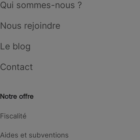
Qui sommes-nous ?
Nous rejoindre
Le blog
Contact
Notre offre
Fiscalité
Aides et subventions