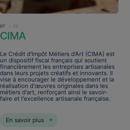
07
08
CIMA
Le Crédit d'Impôt Métiers d'Art (CIMA) est
un dispositif fiscal français qui soutient
financièrement les entreprises artisanales
dans leurs projets créatifs et innovants. Il
vise à encourager le développement et la
réalisation d'œuvres originales dans les
métiers d'art, renforçant ainsi le savoir-
faire et l'excellence artisanale française.
En savoir plus