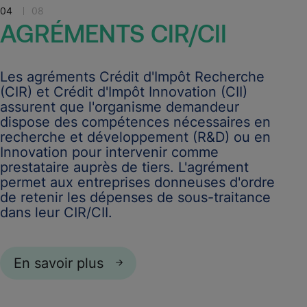
04
08
AGRÉMENTS
CIR/CII
Les agréments Crédit d'Impôt Recherche
(CIR) et Crédit d'Impôt Innovation (CII)
assurent que l'organisme demandeur
dispose des compétences nécessaires en
recherche et développement (R&D) ou en
Innovation pour intervenir comme
prestataire auprès de tiers. L'agrément
permet aux entreprises donneuses d'ordre
de retenir les dépenses de sous-traitance
dans leur CIR/CII.
En savoir plus