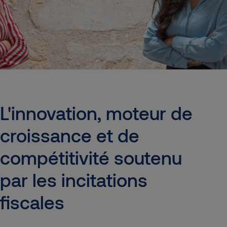
L'innovation,
moteur
de
croissance
et
de
compétitivité
soutenu
par
les
incitations
fiscales