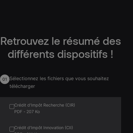
Retrouvez le résumé des
différents dispositifs !
Sélectionnez les fichiers que vous souhaitez
01
télécharger
Crédit d'Impôt Recherche (CIR)
PDF
-
207 Ko
Crédit d'Impôt Innovation (CII)