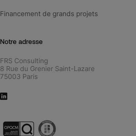
Financement de grands projets
Notre adresse
FRS Consulting
8 Rue du Grenier Saint-Lazare
75003 Paris