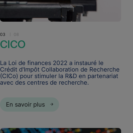
03
08
CICO
La Loi de finances 2022 a instauré le
Crédit d'Impôt Collaboration de Recherche
(CICo) pour stimuler la R&D en partenariat
avec des centres de recherche.
En savoir plus