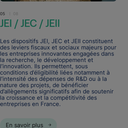
05
08
JEI
/
JEC
/
JEII
Les dispositifs JEI, JEC et JEII constituent
des leviers fiscaux et sociaux majeurs pour
les entreprises innovantes engagées dans
la recherche, le développement et
l’innovation. Ils permettent, sous
conditions d’éligibilité liées notamment à
l’intensité des dépenses de R&D ou à la
nature des projets, de bénéficier
d’allègements significatifs afin de soutenir
la croissance et la compétitivité des
entreprises en France.
En savoir plus