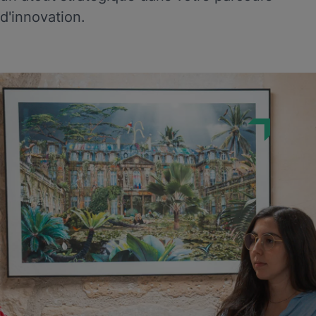
d'innovation.