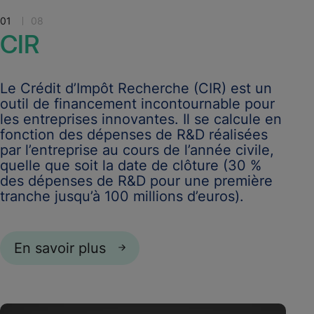
01
08
CIR
Le Crédit d’Impôt Recherche (CIR) est un
outil de financement incontournable pour
les entreprises innovantes. Il se calcule en
fonction des dépenses de R&D réalisées
par l’entreprise au cours de l’année civile,
quelle que soit la date de clôture (30 %
des dépenses de R&D pour une première
tranche jusqu’à 100 millions d’euros).
En savoir plus