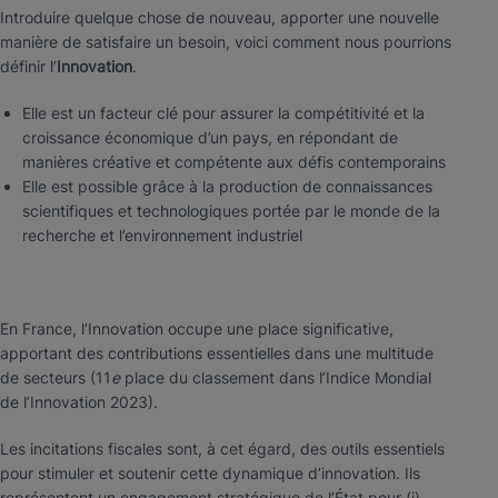
Introduire quelque chose de nouveau, apporter une nouvelle
manière de satisfaire un besoin, voici comment nous pourrions
définir l’
Innovation
.
Elle est un facteur clé pour assurer la compétitivité et la
croissance économique d’un pays, en répondant de
manières créative et compétente aux défis contemporains
Elle est possible grâce à la production de connaissances
scientifiques et technologiques portée par le monde de la
recherche et l’environnement industriel
En France, l’Innovation occupe une place significative,
apportant des contributions essentielles dans une multitude
de secteurs (11
e
place du classement dans l’Indice Mondial
de l’Innovation 2023).
Les incitations fiscales sont, à cet égard, des outils essentiels
pour stimuler et soutenir cette dynamique d’innovation.
Ils
représentent un engagement stratégique de l’État pour (i)