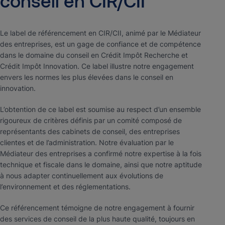
conseil
en
CIR/CII
Le label de référencement en CIR/CII, animé par le Médiateur
des entreprises, est un gage de confiance et de compétence
dans le domaine du conseil en Crédit Impôt Recherche et
Crédit Impôt Innovation. Ce label illustre notre engagement
envers les normes les plus élevées dans le conseil en
innovation.
L’obtention de ce label est soumise au respect d’un ensemble
rigoureux de critères définis par un comité composé de
représentants des cabinets de conseil, des entreprises
clientes et de l’administration. Notre évaluation par le
Médiateur des entreprises a confirmé notre expertise à la fois
technique et fiscale dans le domaine, ainsi que notre aptitude
à nous adapter continuellement aux évolutions de
l’environnement et des réglementations.
Ce référencement témoigne de notre engagement à fournir
des services de conseil de la plus haute qualité, toujours en