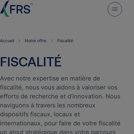
Accueil
Notre offre
Fiscalité
FISCALITÉ
Avec notre expertise en matière de
fiscalité, nous vous aidons à valoriser vos
efforts de recherche et d'innovation. Nous
naviguons à travers les nombreux
dispositifs fiscaux, locaux et
internationaux, pour faire de votre fiscalité
un atout stratégique dans votre parcours