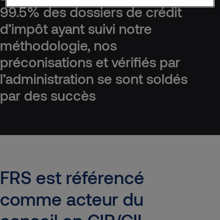
99.5% des dossiers de crédit
d’impôt ayant suivi notre
méthodologie, nos
préconisations et vérifiés par
l’administration se sont soldés
par des succès
FRS
est
référencé
comme
acteur
du