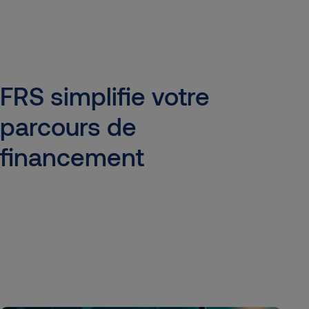
FRS
simplifie
votre
parcours
de
financement