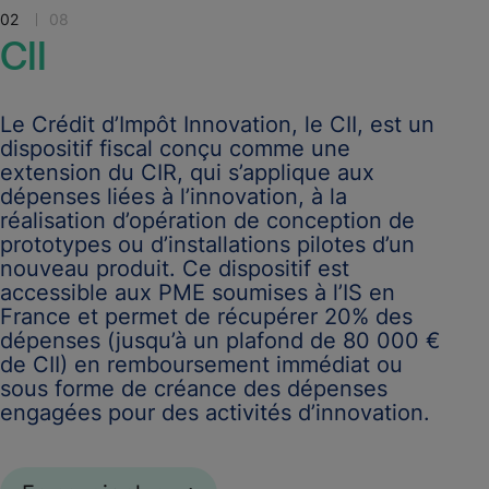
02
08
CII
Le Crédit d’Impôt Innovation, le CII, est un
dispositif fiscal conçu comme une
extension du CIR, qui s’applique aux
dépenses liées à l’innovation, à la
réalisation d’opération de conception de
prototypes ou d’installations pilotes d’un
nouveau produit. Ce dispositif est
accessible aux PME soumises à l’IS en
France et permet de récupérer 20% des
dépenses (jusqu’à un plafond de 80 000 €
de CII) en remboursement immédiat ou
sous forme de créance des dépenses
engagées pour des activités d’innovation.