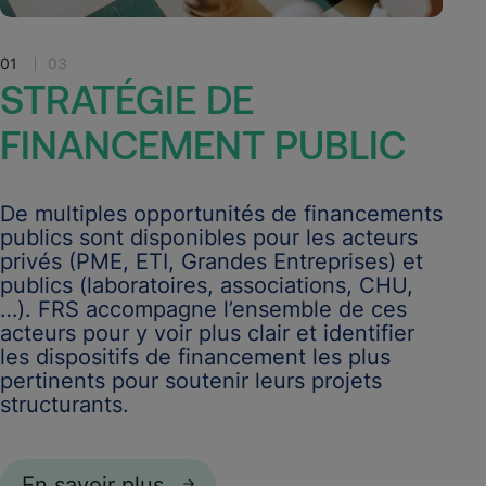
01
03
STRATÉGIE
DE
FINANCEMENT
PUBLIC
De multiples opportunités de financements
publics sont disponibles pour les acteurs
privés (PME, ETI, Grandes Entreprises) et
publics (laboratoires, associations, CHU,
…). FRS accompagne l’ensemble de ces
acteurs pour y voir plus clair et identifier
les dispositifs de financement les plus
pertinents pour soutenir leurs projets
structurants.
En savoir plus