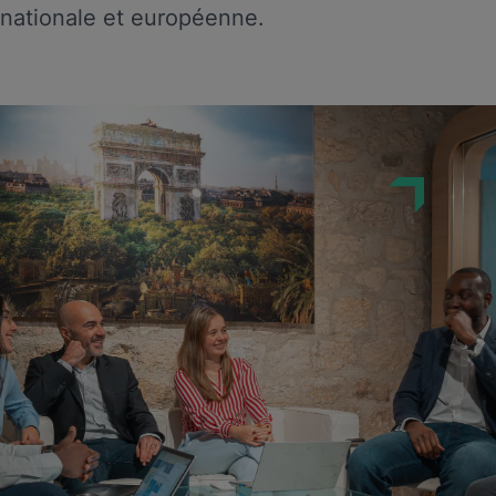
nationale et européenne.