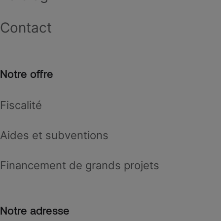
Contact
Notre offre
Fiscalité
Aides et subventions
Financement de grands projets
Notre adresse