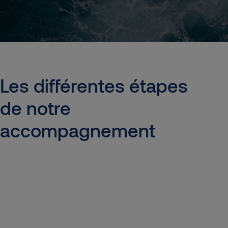
Les
différentes
étapes
de
notre
accompagnement