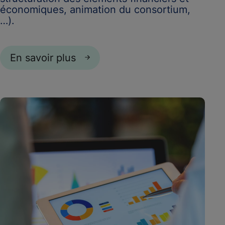
économiques, animation du consortium,
…).
En savoir plus