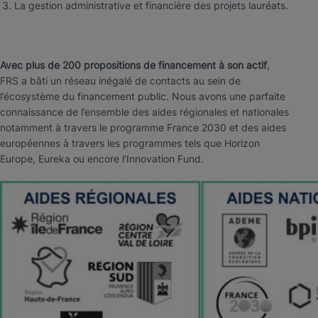
La gestion administrative et financière des projets lauréats.
Avec plus de 200 propositions de financement à son actif
,
FRS a bâti un réseau inégalé de contacts au sein de
l’écosystème du financement public. Nous avons une parfaite
connaissance de l’ensemble des aides régionales et nationales
notamment à travers le programme France 2030 et des aides
européennes à travers les programmes tels que Horizon
Europe, Eureka ou encore l’Innovation Fund.