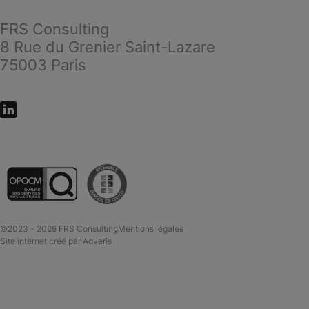
FRS Consulting
8 Rue du Grenier Saint-Lazare
75003 Paris
©2023 - 2026 FRS Consulting
Mentions légales
Site internet créé par
Adveris