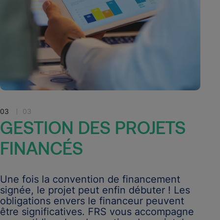
03
03
GESTION
DES
PROJETS
FINANCÉS
Une fois la convention de financement
signée, le projet peut enfin débuter ! Les
obligations envers le financeur peuvent
être significatives. FRS vous accompagne