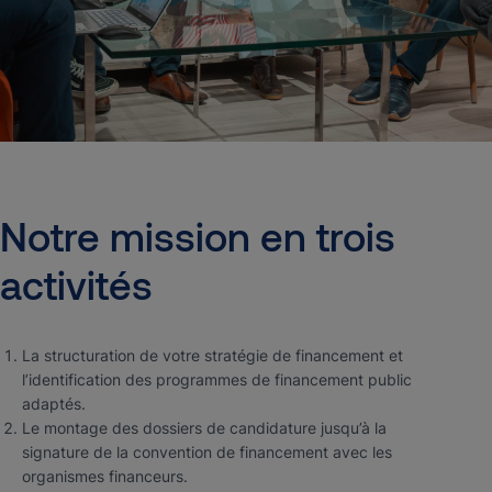
Notre
mission
en
trois
activités
La structuration de votre stratégie de financement et
l’identification des programmes de financement public
adaptés.
Le montage des dossiers de candidature jusqu’à la
signature de la convention de financement avec les
organismes financeurs.