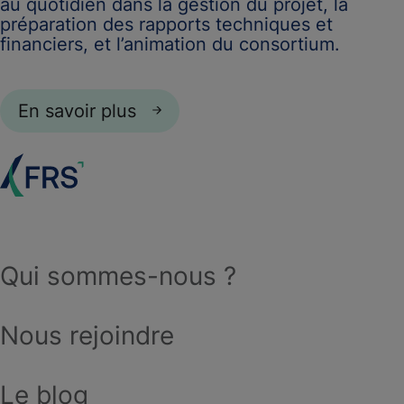
au quotidien dans la gestion du projet, la
préparation des rapports techniques et
financiers, et l’animation du consortium.
En savoir plus
Qui sommes-nous ?
Nous rejoindre
Le blog