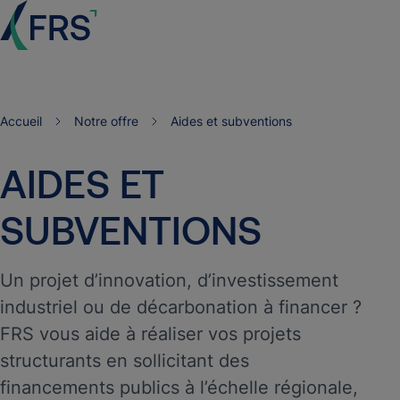
Accueil
Notre offre
Aides et subventions
AIDES
ET
SUBVENTIONS
Un projet d’innovation, d’investissement
industriel ou de décarbonation à financer ?
FRS vous aide à réaliser vos projets
structurants en sollicitant des
financements publics à l’échelle régionale,